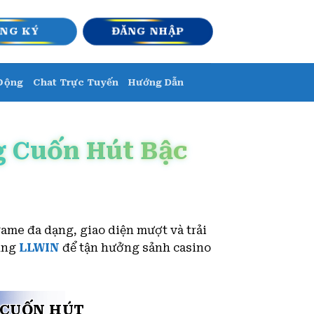
ĂNG KÝ
ĐĂNG NHẬP
 Động
Chat Trực Tuyến
Hướng Dẫn
g Cuốn Hút Bậc
game đa dạng, giao diện mượt và trải
cùng
LLWIN
để tận hưởng sảnh casino
 CUỐN HÚT