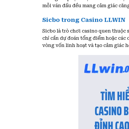
mỗi ván đấu đều mang cảm giác căng 
Sicbo trong Casino LLWIN
Sicbo là trò chơi casino quen thuộc 
chỉ cần dự đoán tổng điểm hoặc các c
vòng vốn linh hoạt và tạo cảm giác h