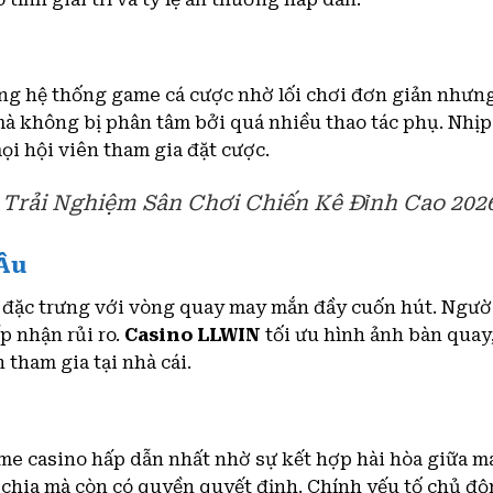
rong hệ thống game cá cược nhờ lối chơi đơn giản nhưn
 mà không bị phân tâm bởi quá nhiều thao tác phụ. Nh
ọi hội viên tham gia đặt cược.
 Trải Nghiệm Sân Chơi Chiến Kê Đỉnh Cao 202
Âu
 đặc trưng với vòng quay may mắn đầy cuốn hút. Người
p nhận rủi ro.
Casino LLWIN
tối ưu hình ảnh bàn quay
 tham gia tại nhà cái.
me casino hấp dẫn nhất nhờ sự kết hợp hài hòa giữa m
 chia mà còn có quyền quyết định. Chính yếu tố chủ độ