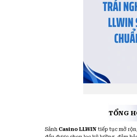
TỔNG H
Sảnh
Casino LLWIN
tiếp tục mở rộn
đều được chọn lọc kỹ lưỡng, đảm bảo 