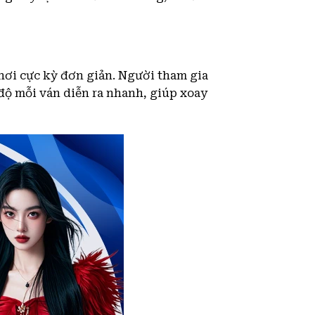
chơi cực kỳ đơn giản. Người tham gia
 độ mỗi ván diễn ra nhanh, giúp xoay