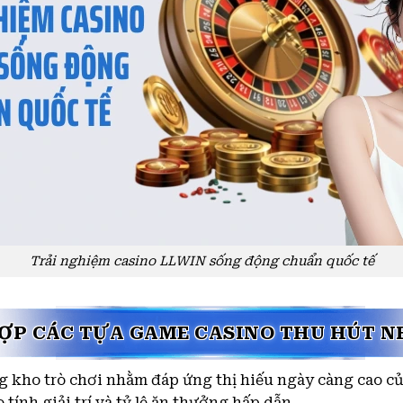
Trải nghiệm casino LLWIN sống động chuẩn quốc tế
ỢP CÁC TỰA GAME CASINO THU HÚT NH
g kho trò chơi nhằm đáp ứng thị hiếu ngày càng cao c
tính giải trí và tỷ lệ ăn thưởng hấp dẫn.