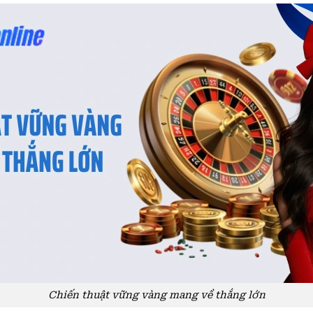
Chiến thuật vững vàng mang về thắng lớn