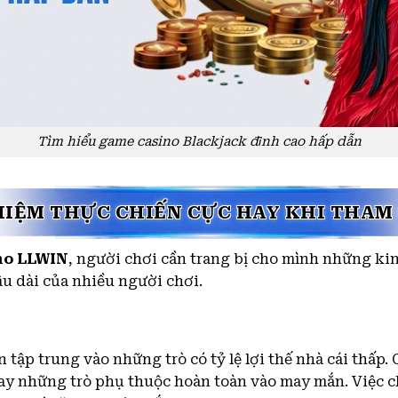
Tìm hiểu game casino Blackjack đỉnh cao hấp dẫn
IỆM THỰC CHIẾN CỰC HAY KHI THAM
no LLWIN
, người chơi cần trang bị cho mình những ki
âu dài của nhiều người chơi.
n tập trung vào những trò có tỷ lệ lợi thế nhà cái thấ
t hay những trò phụ thuộc hoàn toàn vào may mắn. Việc 